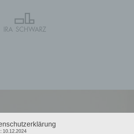
enschutzerklärung
: 10.12.2024