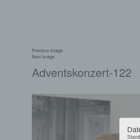
Previous Image
Next Image
Adventskonzert-122
Dat
Stand