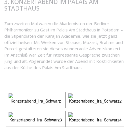
3. KONZERTABEND IM PALAIS AM
STADTHAUS
Zum zweiten Mal waren die Akademisten der Berliner
Philharmoniker zu Gast im Palais Am Stadthaus in Potsdam –
die Stipendiaten der Karajan Akademie, wie sie jetzt ganz
offiziel heißen. Mit Werken von Strauss, Mozart, Brahms und
Purcell gestalteten sie dieses wundervolle Adventskonzert.
Im Anschluß war Zeit für interessante Gespräche zwischen
jung und alt. Abgerundet wurde der Abend mit Köstlichkeiten
aus der Küche des Palais Am Stadthaus.