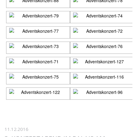
11.12.2016