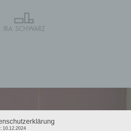
enschutzerklärung
: 10.12.2024