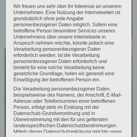
Wir freuen uns sehr über Ihr Interesse an unserem
Unternehmen. Eine Nutzung der Internetseiten ist
grundsätzlich ohne jede Angabe
personenbezogener Daten möglich. Sofern eine
betroffene Person besondere Services unseres
Unternehmens über unsere Internetseite in
Anspruch nehmen möchte, könnte jedoch eine
Verarbeitung personenbezogener Daten
erforderlich werden. Ist die Verarbeitung
personenbezogener Daten erforderlich und
besteht für eine solche Verarbeitung keine
gesetzliche Grundlage, holen wir generell eine
Einwilligung der betroffenen Person ein.
Die Verarbeitung personenbezogener Daten,
beispielsweise des Namens, der Anschrift, E-Mail-
Adresse oder Telefonnummer einer betroffenen
Person, erfolgt stets im Einklang mit der
Datenschutz-Grundverordnung und in
Übereinstimmung mit den für uns geltenden
landesspezifischen Datenschutzbestimmungen.
Mittels dieser Datenschutzerklärung möchte unser