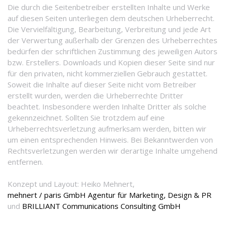
Die durch die Seitenbetreiber erstellten Inhalte und Werke
auf diesen Seiten unterliegen dem deutschen Urheberrecht.
Die Vervielfältigung, Bearbeitung, Verbreitung und jede Art
der Verwertung außerhalb der Grenzen des Urheberrechtes
bedürfen der schriftlichen Zustimmung des jeweiligen Autors
bzw. Erstellers. Downloads und Kopien dieser Seite sind nur
für den privaten, nicht kommerziellen Gebrauch gestattet.
Soweit die Inhalte auf dieser Seite nicht vom Betreiber
erstellt wurden, werden die Urheberrechte Dritter
beachtet. Insbesondere werden Inhalte Dritter als solche
gekennzeichnet. Sollten Sie trotzdem auf eine
Urheberrechtsverletzung aufmerksam werden, bitten wir
um einen entsprechenden Hinweis. Bei Bekanntwerden von
Rechtsverletzungen werden wir derartige Inhalte umgehend
entfernen.
Konzept und Layout: Heiko Mehnert,
mehnert / paris GmbH Agentur für Marketing, Design & PR
und
BRILLIANT Communications Consulting GmbH