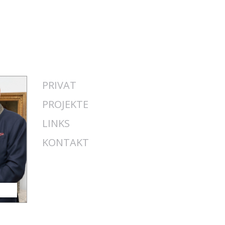
PRIVAT
PROJEKTE
LINKS
KONTAKT