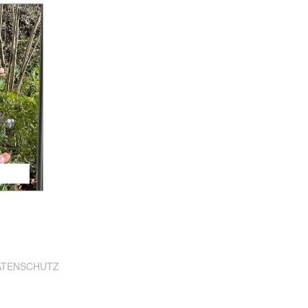
ATENSCHUTZ