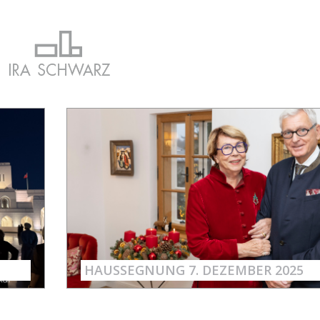
HAUSSEGNUNG 7. DEZEMBER 2025